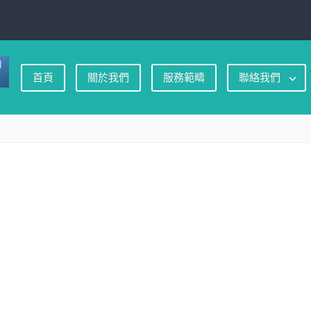
首頁
關於我們
服務範疇
聯絡我們