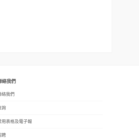
聯絡我們
聯絡我們
查詢
常用表格及電子報
招聘