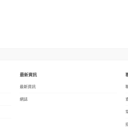
最新資訊
最新資訊
網誌