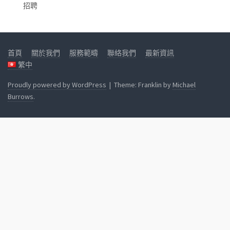
招聘
首頁
關於我們
服務範疇
聯絡我們
最新資訊
繁中
Proudly powered by WordPress
|
Theme: Franklin by
Michael
Burrows
.