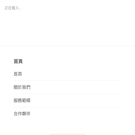
正在載入...
首頁
首頁
關於我們
服務範疇
合作夥伴