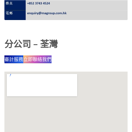
分公司 – 荃灣
審計服務
立即聯絡我們