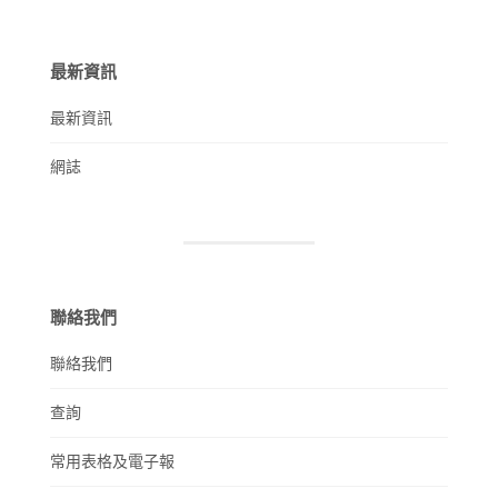
最新資訊
最新資訊
網誌
聯絡我們
聯絡我們
查詢
常用表格及電子報