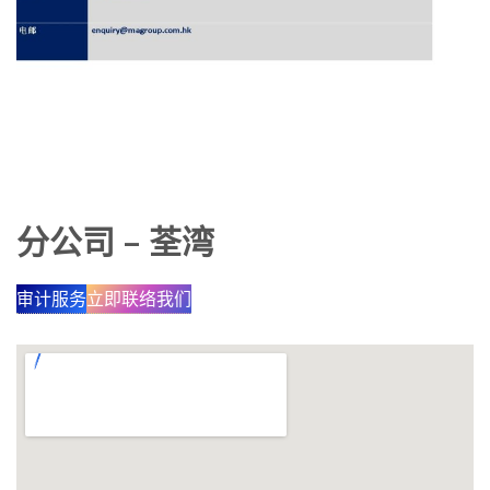
分公司 – 荃湾
审计服务
立即联络我们