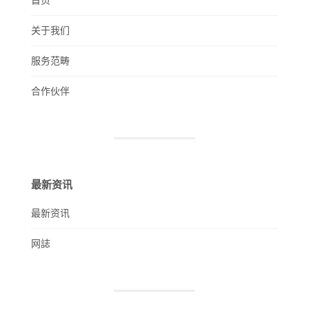
首页
关于我们
服务范畴
合作伙伴
最新资讯
最新资讯
网誌