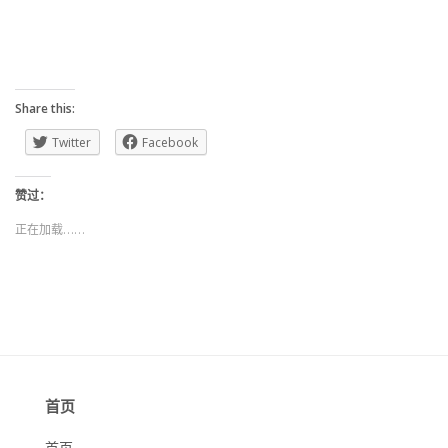
Share this:
Twitter
Facebook
赞过：
正在加载……
首页