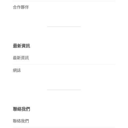
合作夥伴
最新資訊
最新資訊
網誌
聯絡我們
聯絡我們