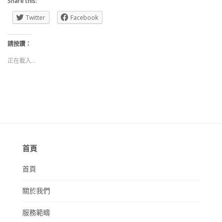
Share this:
Twitter
Facebook
請按讚：
正在載入...
首頁
首頁
關於我們
服務範疇