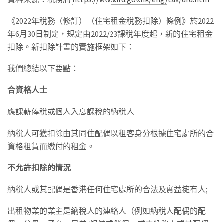
《2022年稅務（修訂）（住宅租金稅務扣除）條例》於2022
年6月30日制定，規定由2022/23課稅年度起，新的住宅租金
扣除。新扣除計畫的實施框架如下：
我們總結以下要點：
合資格人士
應課薪俸稅或個人入息課稅的納稅人
納稅人可獲扣除由其同住配偶以租客身分根據住宅處所的合
資格租賃而繳付的租金。
不允許扣除的情況
納稅人或其配偶是香港任何住宅處所的合法及實益擁有人;
出租物業的業主是納稅人的連絡人（例如納稅人配偶的配