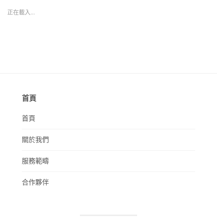
正在載入...
首頁
首頁
關於我們
服務範疇
合作夥伴