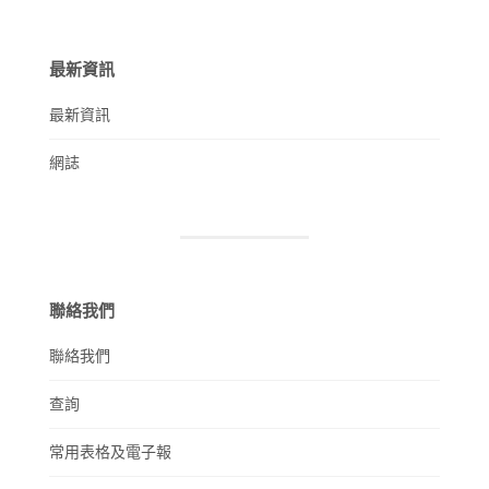
最新資訊
最新資訊
網誌
聯絡我們
聯絡我們
查詢
常用表格及電子報