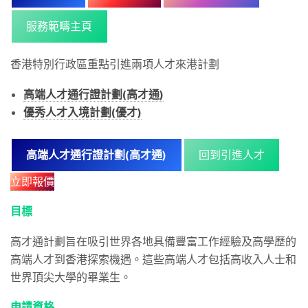
服務範疇主頁
香港特別行政區重點引進兩項人才來港計劃
高端人才通行證計劃(高才通)
優秀人才入境計劃(優才)
高端人才通行證計劃(
高才通
)
回到引進人才
立即報價
目標
高才通計劃旨在吸引世界各地具備豐富工作經驗及高學歷的
高端人才到香港探索機遇。這些高端人才包括高收入人士和
世界頂尖大學的畢業生。
申請資格