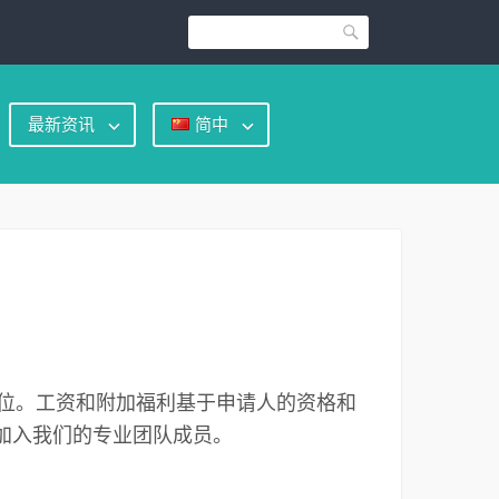
Search
最新资讯
简中
位。工资和附加福利基于申请人的资格和
加入我们的专业团队成员。