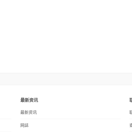
最新资讯
最新资讯
网誌