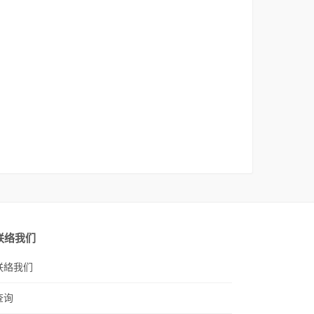
联络我们
联絡我们
查询