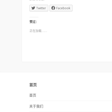
Twitter
Facebook
赞过：
正在加载……
首页
首页
关于我们